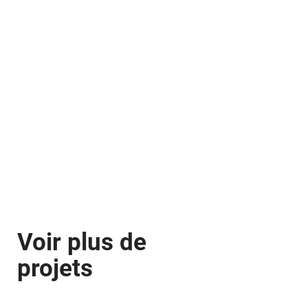
Voir plus de
projets