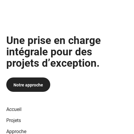
Une prise en charge
intégrale pour des
projets d’exception.
Notre approche
Accueil
Projets
Approche