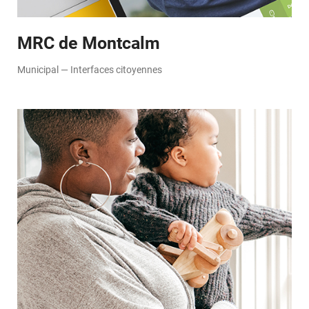
MRC de Montcalm
Municipal — Interfaces citoyennes