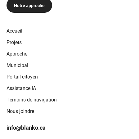
Notre approche
Accueil
Projets
Approche
Municipal
Portail citoyen
Assistance IA
Témoins de navigation
Nous joindre
info@blanko.ca