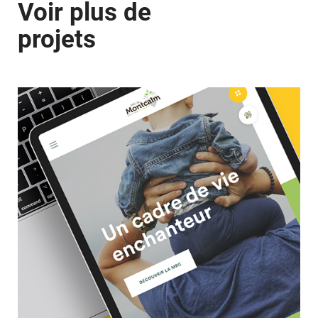
Voir plus de
projets