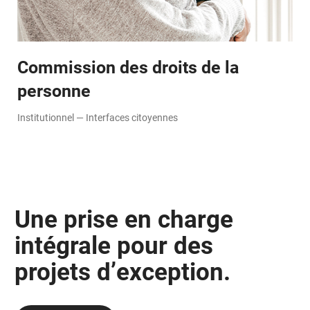
Commission des droits de la
personne
Institutionnel — Interfaces citoyennes
Une prise en charge
intégrale pour des
projets d’exception.